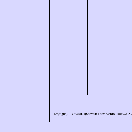
Copyright(C) Ушаков Дмитрий Николаевич 2008-2023