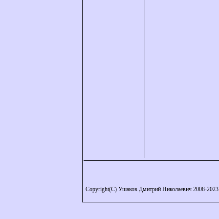
Copyright(C) Ушаков Дмитрий Николаевич 2008-2023