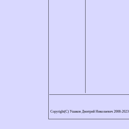
Copyright(C) Ушаков Дмитрий Николаевич 2008-2023