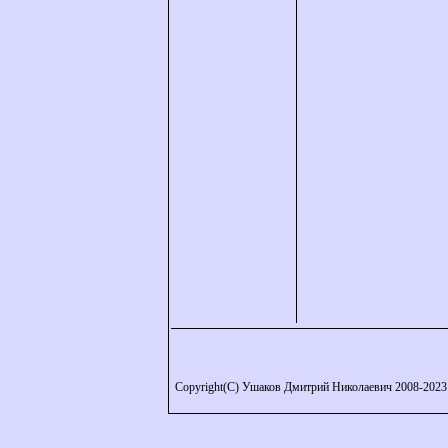
Copyright(C) Ушаков Дмитрий Николаевич 2008-2023