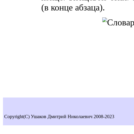
(в конце абзаца).
Copyright(C) Ушаков Дмитрий Николаевич 2008-2023