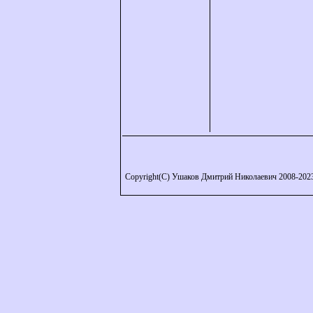
Copyright(C) Ушаков Дмитрий Николаевич 2008-202