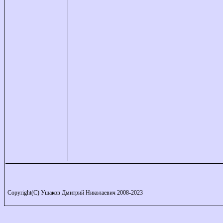
Copyright(C) Ушаков Дмитрий Николаевич 2008-2023