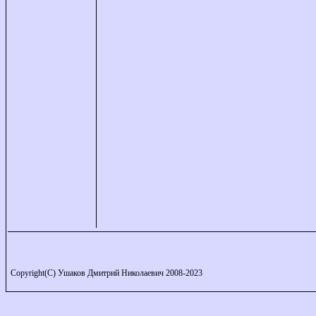
Copyright(C) Ушаков Дмитрий Николаевич 2008-2023