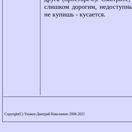
слишком дорогим, недоступны
не купишь - кусается.
Copyright(C) Ушаков Дмитрий Николаевич 2008-2023