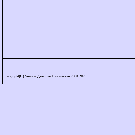
Copyright(C) Ушаков Дмитрий Николаевич 2008-2023