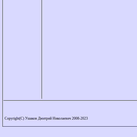
Copyright(C) Ушаков Дмитрий Николаевич 2008-2023