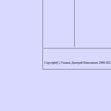
Copyright(C) Ушаков Дмитрий Николаевич 2008-202