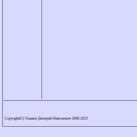
Copyright(C) Ушаков Дмитрий Николаевич 2008-2023