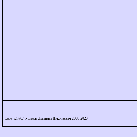
Copyright(C) Ушаков Дмитрий Николаевич 2008-2023