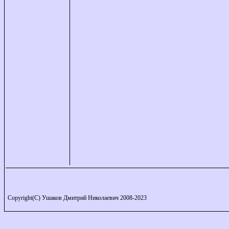
Copyright(C) Ушаков Дмитрий Николаевич 2008-2023