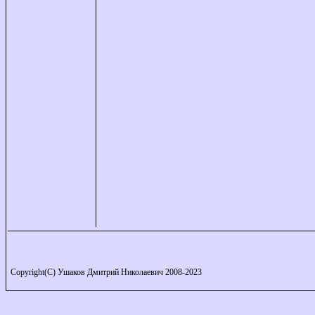
Copyright(C) Ушаков Дмитрий Николаевич 2008-2023