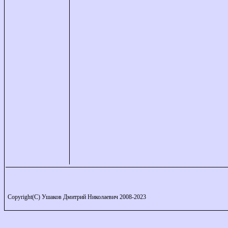
Copyright(C) Ушаков Дмитрий Николаевич 2008-2023