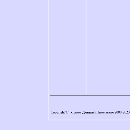
Copyright(C) Ушаков Дмитрий Николаевич 2008-2023