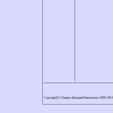
Copyright(C) Ушаков Дмитрий Николаевич 2008-2023