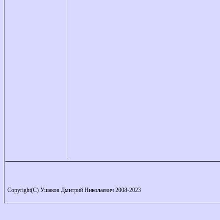
Copyright(C) Ушаков Дмитрий Николаевич 2008-2023