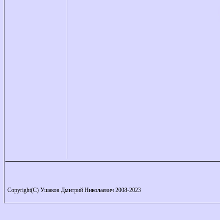
Copyright(C) Ушаков Дмитрий Николаевич 2008-2023