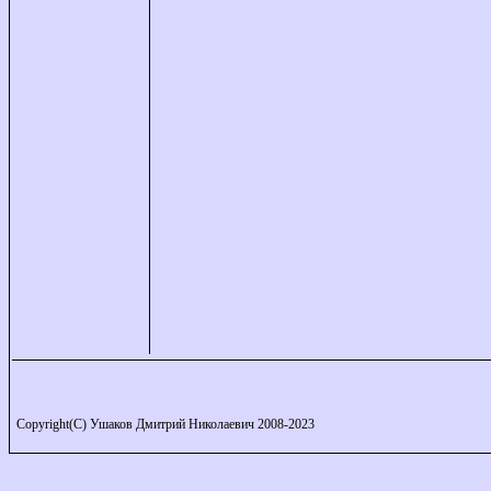
Copyright(C) Ушаков Дмитрий Николаевич 2008-2023