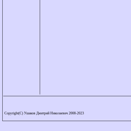
Copyright(C) Ушаков Дмитрий Николаевич 2008-2023