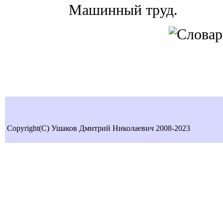
Машинный труд.
Copyright(C) Ушаков Дмитрий Николаевич 2008-2023