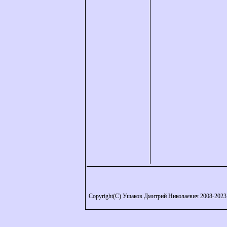
Copyright(C) Ушаков Дмитрий Николаевич 2008-2023