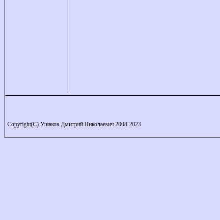
Copyright(C) Ушаков Дмитрий Николаевич 2008-2023