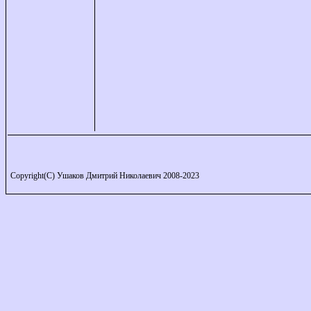
Copyright(C) Ушаков Дмитрий Николаевич 2008-2023