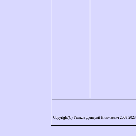
Copyright(C) Ушаков Дмитрий Николаевич 2008-2023