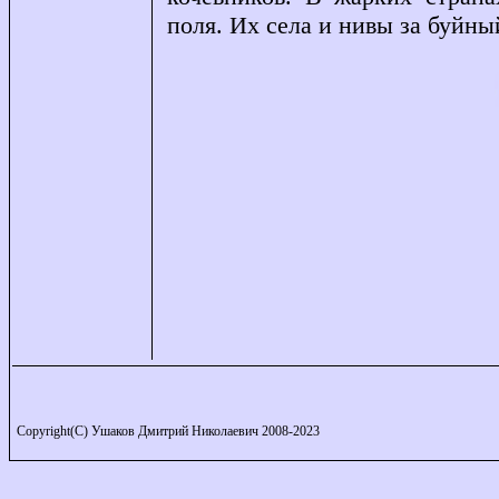
поля. Их села и нивы за буйн
Copyright(C) Ушаков Дмитрий Николаевич 2008-2023