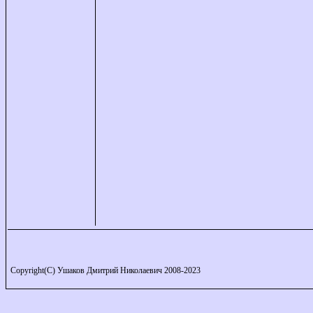
Copyright(C) Ушаков Дмитрий Николаевич 2008-2023