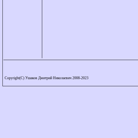
Copyright(C) Ушаков Дмитрий Николаевич 2008-2023