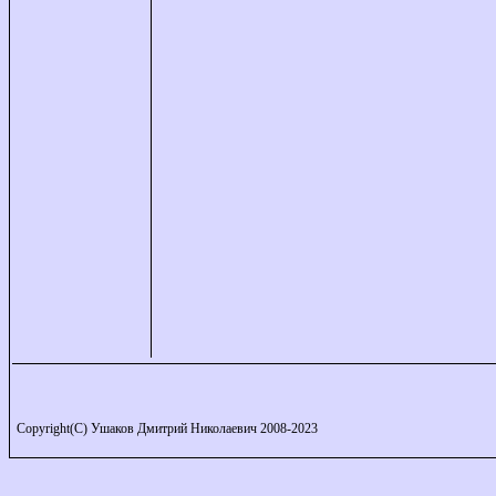
Copyright(C) Ушаков Дмитрий Николаевич 2008-2023