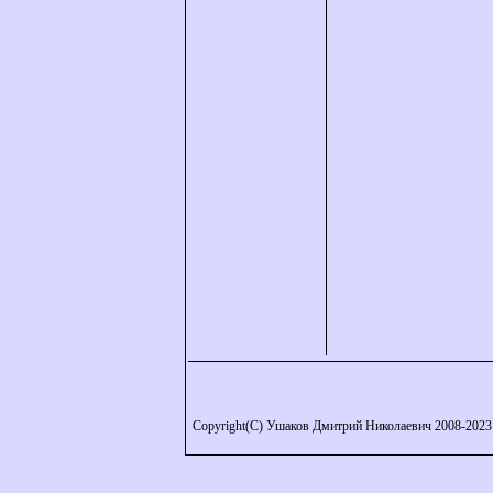
Copyright(C) Ушаков Дмитрий Николаевич 2008-2023