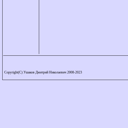
Copyright(C) Ушаков Дмитрий Николаевич 2008-2023