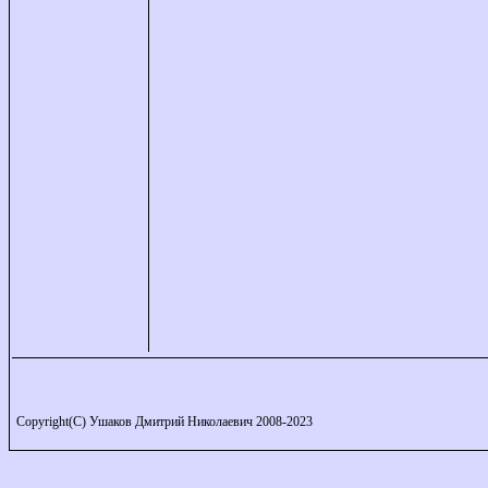
Copyright(C) Ушаков Дмитрий Николаевич 2008-2023