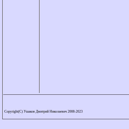
Copyright(C) Ушаков Дмитрий Николаевич 2008-2023