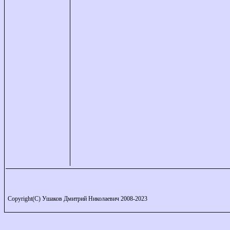
Copyright(C) Ушаков Дмитрий Николаевич 2008-2023