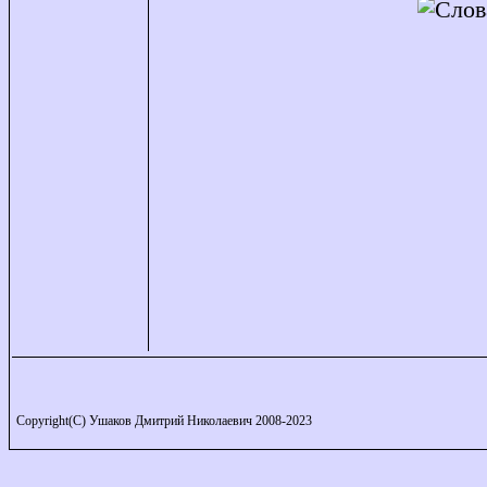
Copyright(C) Ушаков Дмитрий Николаевич 2008-2023