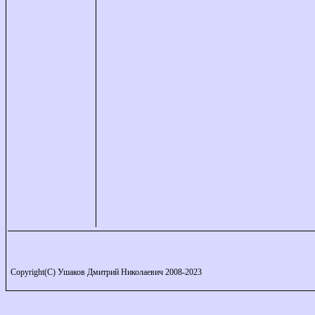
Copyright(C) Ушаков Дмитрий Николаевич 2008-2023