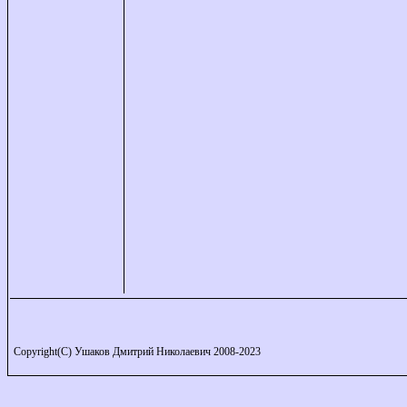
Copyright(C) Ушаков Дмитрий Николаевич 2008-2023