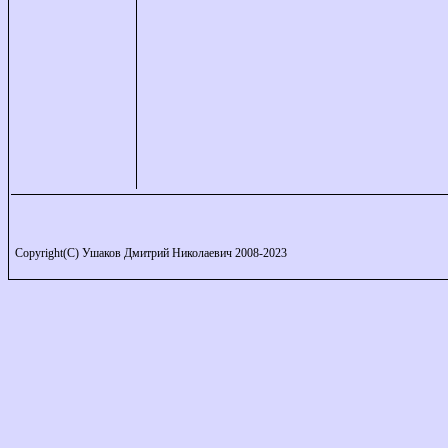
Copyright(C) Ушаков Дмитрий Николаевич 2008-2023