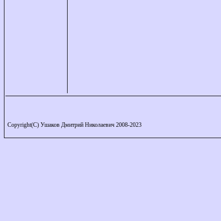
Copyright(C) Ушаков Дмитрий Николаевич 2008-2023