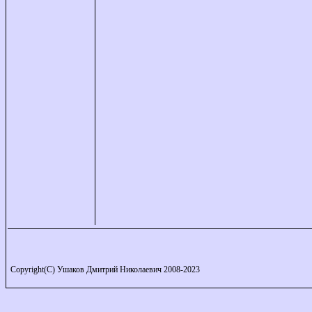
Copyright(C) Ушаков Дмитрий Николаевич 2008-2023