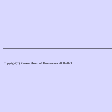
Copyright(C) Ушаков Дмитрий Николаевич 2008-2023