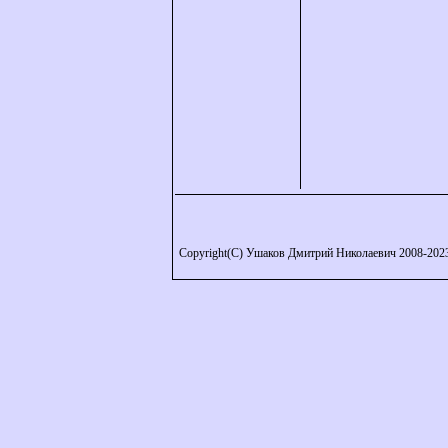
Copyright(C) Ушаков Дмитрий Николаевич 2008-202