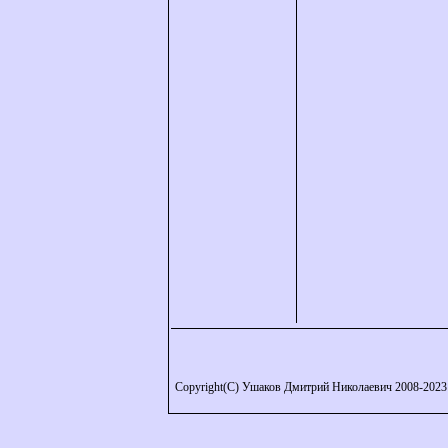
Copyright(C) Ушаков Дмитрий Николаевич 2008-2023