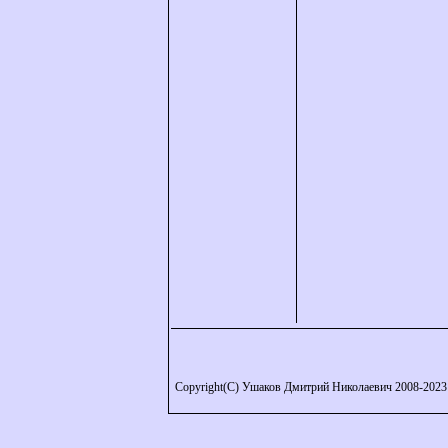
Copyright(C) Ушаков Дмитрий Николаевич 2008-2023