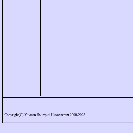
Copyright(C) Ушаков Дмитрий Николаевич 2008-2023