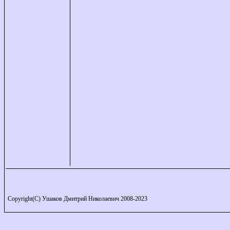
Copyright(C) Ушаков Дмитрий Николаевич 2008-2023