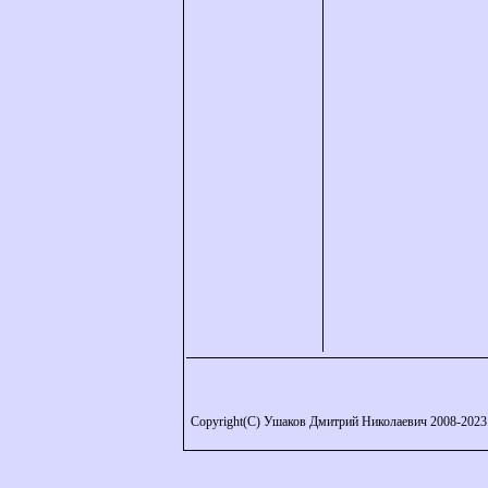
Copyright(C) Ушаков Дмитрий Николаевич 2008-2023